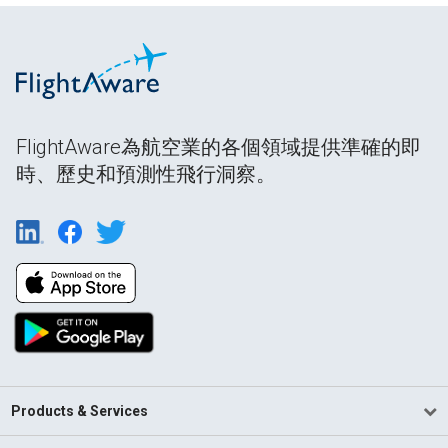
FlightAware為航空業的各個領域提供準確的即
時、歷史和預測性飛行洞察。
Products & Services