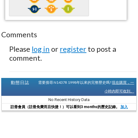
Comments
Please
log in
or
register
to post a
comment.
動態日誌
需要搜尋 N1437R 1998年以來的完整歷史嗎?
現在購買，一
小時內即可收到。
No Recent History Data
註冊會員（註冊免費而且快捷！）可以看到3 months的歷史記錄。
加入