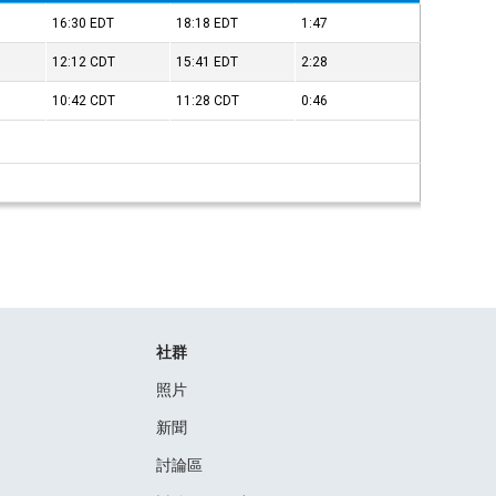
16:30
EDT
18:18
EDT
1:47
12:12
CDT
15:41
EDT
2:28
10:42
CDT
11:28
CDT
0:46
社群
照片
新聞
討論區