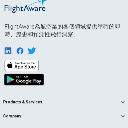
FlightAware為航空業的各個領域提供準確的即
時、歷史和預測性飛行洞察。
Products & Services
Company