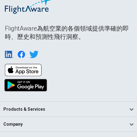
FlightAware為航空業的各個領域提供準確的即
時、歷史和預測性飛行洞察。
Products & Services
Company