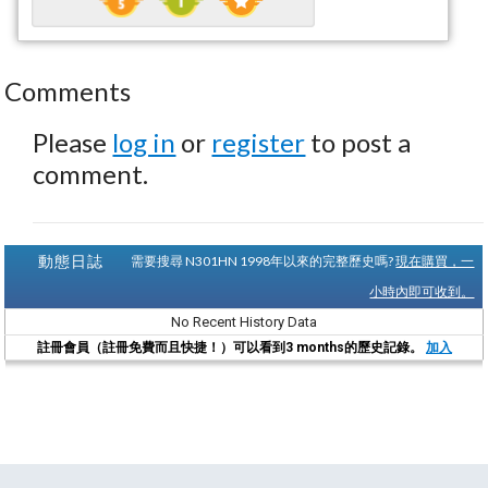
Comments
Please
log in
or
register
to post a
comment.
動態日誌
需要搜尋 N301HN 1998年以來的完整歷史嗎?
現在購買，一
小時內即可收到。
No Recent History Data
註冊會員（註冊免費而且快捷！）可以看到3 months的歷史記錄。
加入