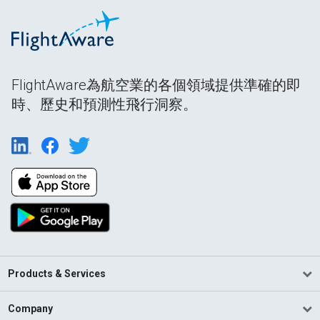
FlightAware為航空業的各個領域提供準確的即
時、歷史和預測性飛行洞察。
Products & Services
Company