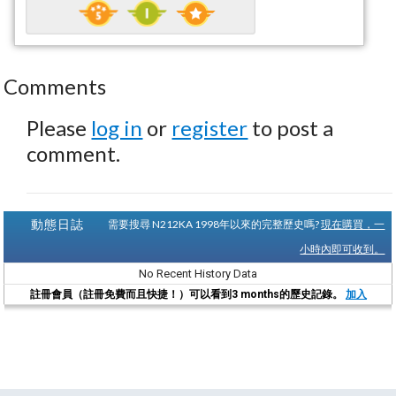
Comments
Please
log in
or
register
to post a
comment.
動態日誌
需要搜尋 N212KA 1998年以來的完整歷史嗎?
現在購買，一
小時內即可收到。
No Recent History Data
註冊會員（註冊免費而且快捷！）可以看到3 months的歷史記錄。
加入