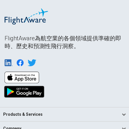
FlightAware為航空業的各個領域提供準確的即
時、歷史和預測性飛行洞察。
Products & Services
Company