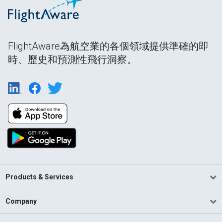
FlightAware為航空業的各個領域提供準確的即
時、歷史和預測性飛行洞察。
Products & Services
Company