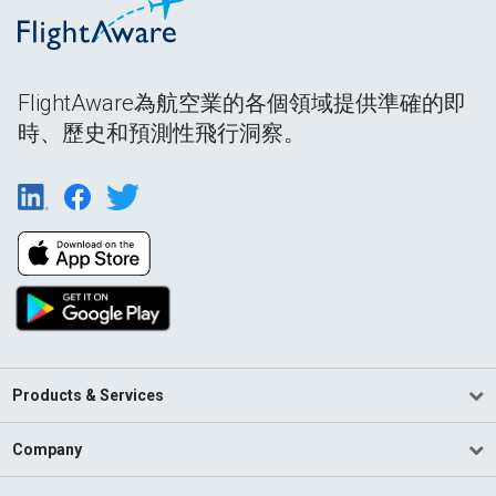
FlightAware為航空業的各個領域提供準確的即
時、歷史和預測性飛行洞察。
Products & Services
Company