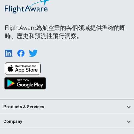
FlightAware為航空業的各個領域提供準確的即
時、歷史和預測性飛行洞察。
Products & Services
Company