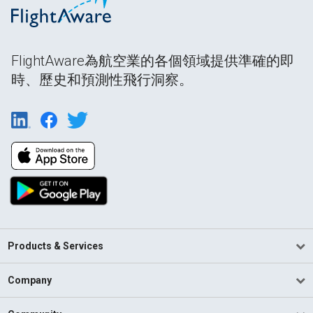
FlightAware為航空業的各個領域提供準確的即
時、歷史和預測性飛行洞察。
Products & Services
Company