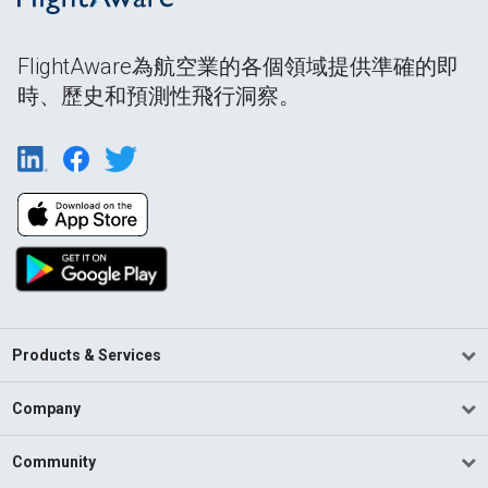
FlightAware為航空業的各個領域提供準確的即
時、歷史和預測性飛行洞察。
Products & Services
Company
Community