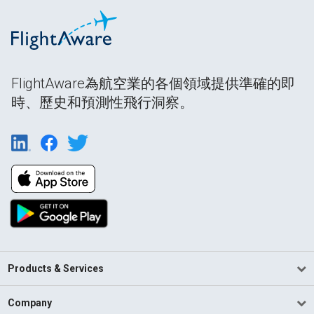
FlightAware為航空業的各個領域提供準確的即
時、歷史和預測性飛行洞察。
Products & Services
Company