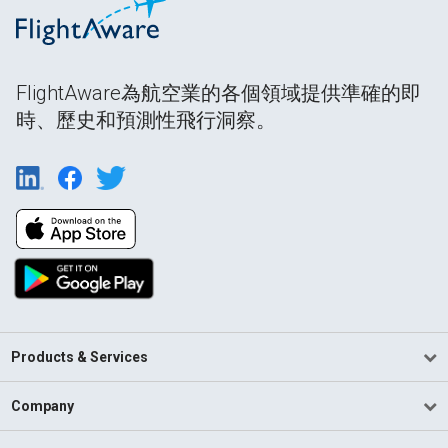
FlightAware為航空業的各個領域提供準確的即
時、歷史和預測性飛行洞察。
Products & Services
Company