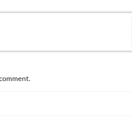
 comment.