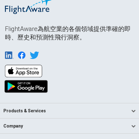
FlightAware為航空業的各個領域提供準確的即
時、歷史和預測性飛行洞察。
Products & Services
Company