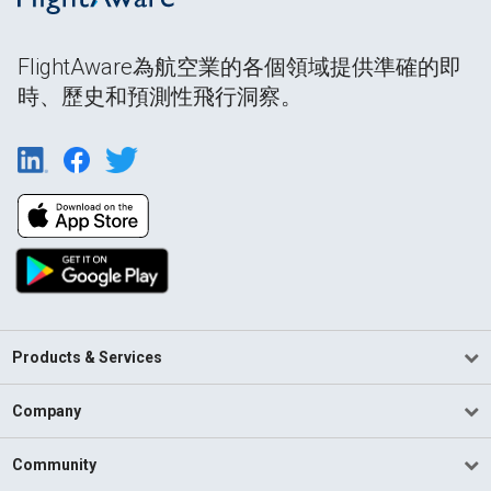
FlightAware為航空業的各個領域提供準確的即
時、歷史和預測性飛行洞察。
Products & Services
Company
Community