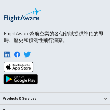
FlightAware為航空業的各個領域提供準確的即
時、歷史和預測性飛行洞察。
Products & Services