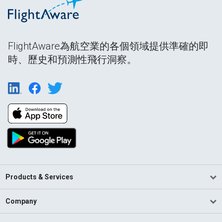
FlightAware為航空業的各個領域提供準確的即
時、歷史和預測性飛行洞察。
Products & Services
Company