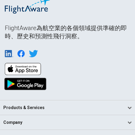
FlightAware為航空業的各個領域提供準確的即
時、歷史和預測性飛行洞察。
Products & Services
Company