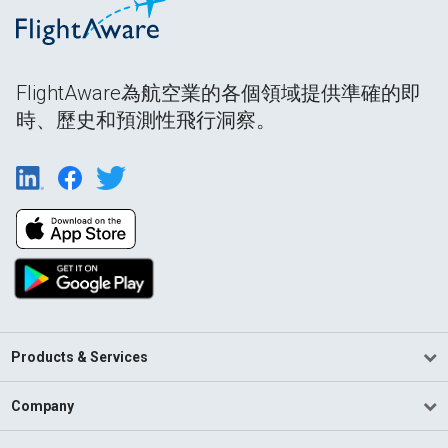
FlightAware為航空業的各個領域提供準確的即
時、歷史和預測性飛行洞察。
Products & Services
Company