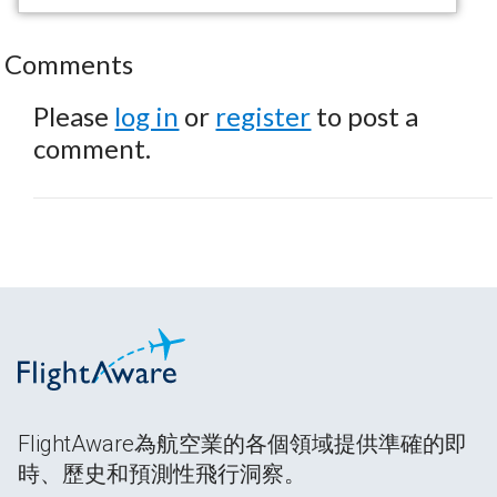
Comments
Please
log in
or
register
to post a
comment.
FlightAware為航空業的各個領域提供準確的即
時、歷史和預測性飛行洞察。