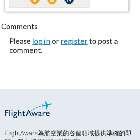
Comments
Please
log in
or
register
to post a
comment.
FlightAware為航空業的各個領域提供準確的即