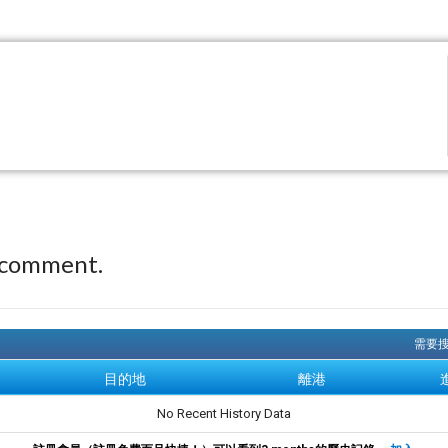
 comment.
需要搜
目的地
離港
No Recent History Data