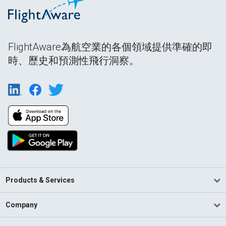
FlightAware為航空業的各個領域提供準確的即
時、歷史和預測性飛行洞察。
Products & Services
Company