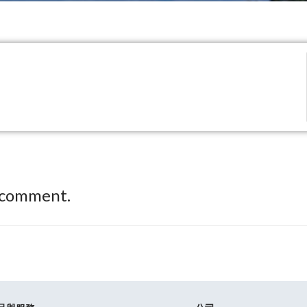
 comment.