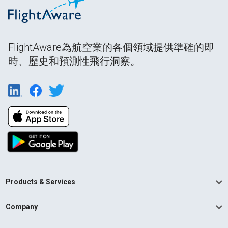
FlightAware為航空業的各個領域提供準確的即
時、歷史和預測性飛行洞察。
Products & Services
Company