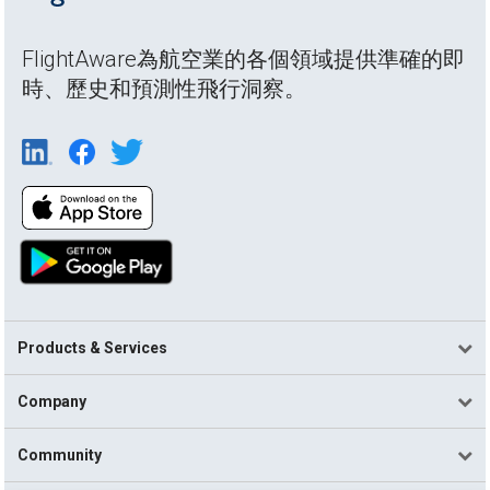
FlightAware為航空業的各個領域提供準確的即
時、歷史和預測性飛行洞察。
Products & Services
Company
Community