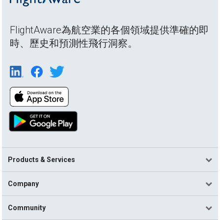
FlightAware為航空業的各個領域提供準確的即
時、歷史和預測性飛行洞察。
Products & Services
Company
Community