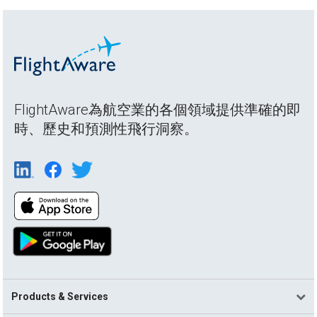
FlightAware為航空業的各個領域提供準確的即
時、歷史和預測性飛行洞察。
Products & Services