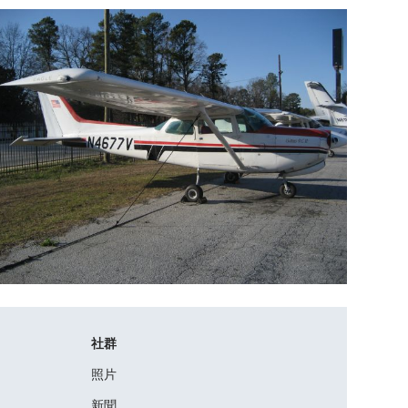
社群
照片
新聞