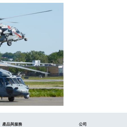
產品與服務
公司