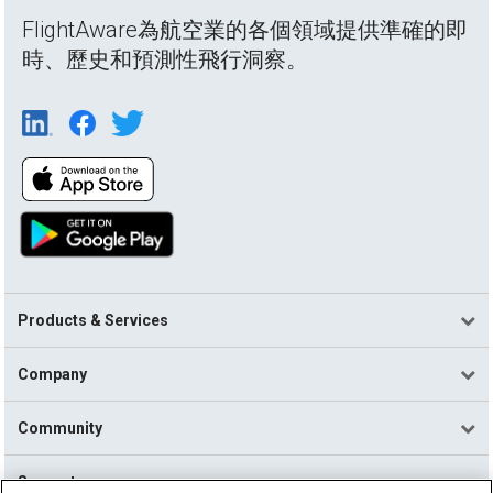
FlightAware為航空業的各個領域提供準確的即
時、歷史和預測性飛行洞察。
Products & Services
Company
Community
Support